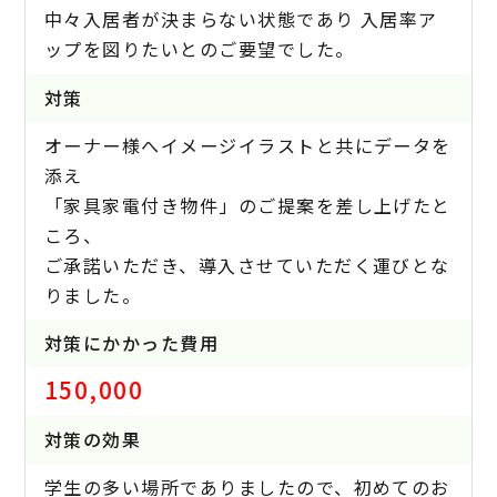
中々入居者が決まらない状態であり 入居率ア
ップを図りたいとのご要望でした。
対策
オーナー様へイメージイラストと共にデータを
添え
「家具家電付き物件」のご提案を差し上げたと
ころ、
ご承諾いただき、導入させていただく運びとな
りました。
対策にかかった費用
150,000
対策の効果
学生の多い場所でありましたので、初めてのお