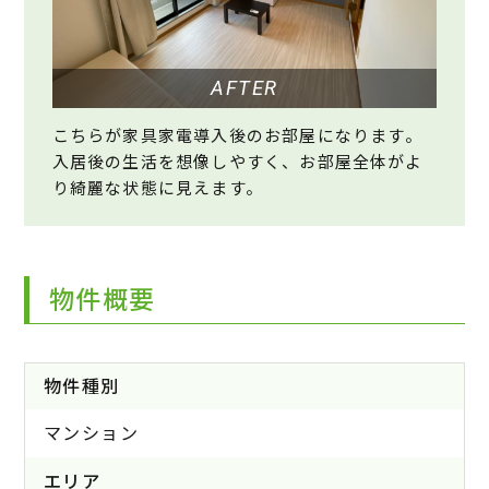
AFTER
こちらが家具家電導入後のお部屋になります。
入居後の生活を想像しやすく、お部屋全体がよ
り綺麗な状態に見えます。
物件概要
物件種別
マンション
エリア