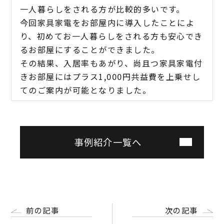
一人暮らしをされる方が比較的多いです。
今回家具家電をお部屋内に導入したことによ
り、初めてお一人暮らしをされる方も安心でき
るお部屋にすることができました。
その結果、入居率もあがり、尚且つ家具家電付
きお部屋にはプラス1,000円共益費を上乗せし
てのご案内が可能となりました。
事例紹介一覧へ
前の記事
次の記事