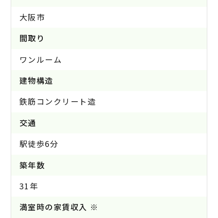
大阪市
間取り
ワンルーム
建物構造
鉄筋コンクリート造
交通
駅徒歩6分
築年数
31年
満室時の家賃収入 ※