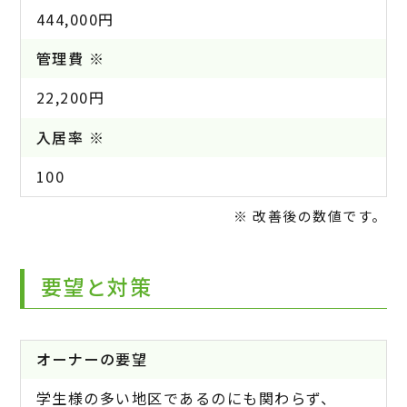
444,000円
管理費 ※
22,200円
入居率 ※
100
※ 改善後の数値です。
要望と対策
オーナーの要望
学生様の多い地区であるのにも関わらず、