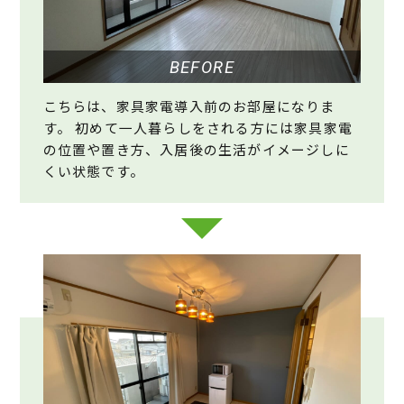
BEFORE
こちらは、家具家電導入前のお部屋になりま
す。 初めて一人暮らしをされる方には家具家電
の位置や置き方、入居後の生活がイメージしに
くい状態です。